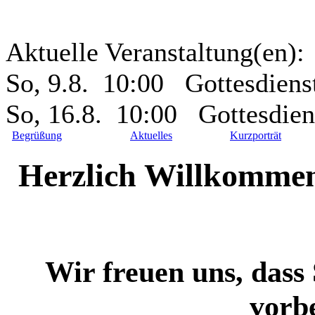
Aktuelle Veranstaltung(en):
So, 9.8. 10:00 Gottesdiens
So, 16.8. 10:00 Gottesdie
Begrüßung
Aktuelles
Kurzporträt
Herzlich Willkommen 
Wir freuen uns, dass
vorb